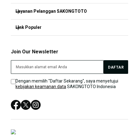
Layanan Pelanggan SAKONGTOTO
SAKONGTOTO Hari ini
SAKONGTOTO Jakarta
Link Populer
FAQ
SAKONGTOTO TOGEL
SAKONGTOTO Bonus
SAKONGTOTO
Join Our Newsletter
Kebijakan SAKONGTOTO
SAKONGTOTO Live Chat
SAKONG TOTO
DAFTAR
Sitemap
SAKONGTOTO LOGIN
Dengan memilih "Daftar Sekarang", saya menyetujui
kebijakan keamanan data
SAKONGTOTO Indonesia
SAKONGTOTO TOGEL
SAKONGTOTO TERPERCAYA
SAKONGTOTO SITUS TERPERCAYA
SAKONGTOTO LINK ALTERNATIF