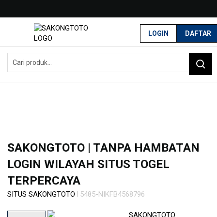
G
r
LOGIN
DAFTAR
a
Home
t
SAKONGTOTO | Tanpa Hambatan Login Wilayah Situs Togel Terpercaya
i
s
O
n
g
k
i
r
s
e
SAKONGTOTO | TANPA HAMBATAN
-
LOGIN WILAYAH SITUS TOGEL
I
n
TERPERCAYA
d
o
|
SITUS SAKONGTOTO
5485-NIKFB4568796
n
Skip
e
to