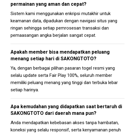
permainan yang aman dan cepat?
Sistem kami menggunakan enkripsi mutakhir untuk
keamanan data, dipadukan dengan navigasi situs yang
ringan sehingga setiap pemrosesan transaksi dan
pemaasangan angka berjalan sangat cepat.
Apakah member bisa mendapatkan peluang
menang setiap hari di SAKONGTOTO?
Ya, dengan berbagai pilihan pasaran togel resmi yang
selalu update serta Fair Play 100%, seluruh member
memiliki peluang menang yang tinggi dan terbuka lebar
setiap harinya.
Apa kemudahan yang didapatkan saat bertaruh di
SAKONGTOTO dari daerah mana pun?
Anda mendapatkan kebebasan akses tanpa hambatan,
koneksi yang selalu responsif, serta kenyamanan penuh